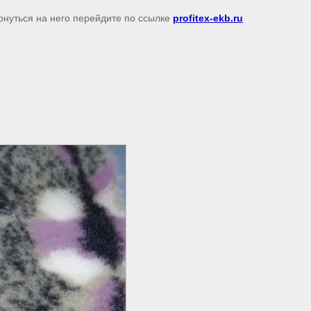
рнуться на него перейдите по ссылке
profitex-ekb.ru