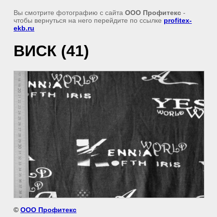
Вы смотрите фотографию с сайта
ООО Профитекс
-
чтобы вернуться на него перейдите по ссылке
profitex-
ekb.ru
ВИСК (41)
©
ООО Профитекс