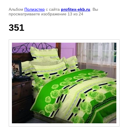
Альбом
Полиэстер
с сайта
profitex-ekb.ru
. Вы
просматриваете изображение 13 из 24
351