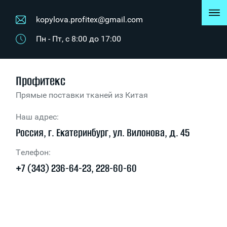
kopylova.profitex@gmail.com
Пн - Пт, с 8:00 до 17:00
Профитекс
Прямые поставки тканей из Китая
Наш адрес:
Россия, г. Екатеринбург, ул. Вилонова, д. 45
Телефон:
+7 (343) 236-64-23, 228-60-60