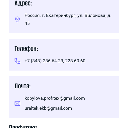
Адрес:
Россия, г. Екатеринбург, ул. Вилонова, д.
45
Телефон:
+7 (343) 236-64-23, 228-60-60
Почта:
kopylova.profitex@gmail.com
uraltek.ekb@gmail.com
Профитекс