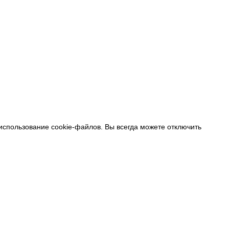
 использование cookie-файлов. Вы всегда можете отключить