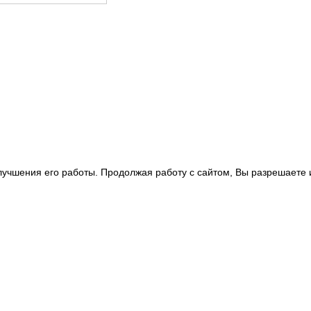
улучшения его работы. Продолжая работу с сайтом, Вы разрешаете