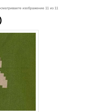
осматриваете изображение 11 из 11
)