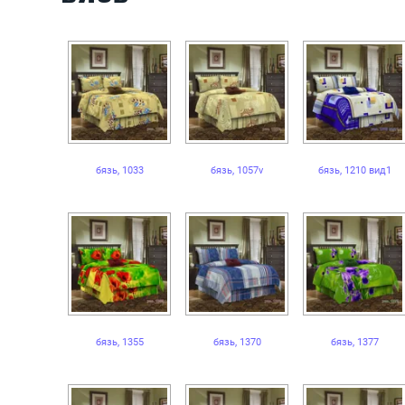
бязь, 1033
бязь, 1057v
бязь, 1210 вид1
бязь, 1355
бязь, 1370
бязь, 1377