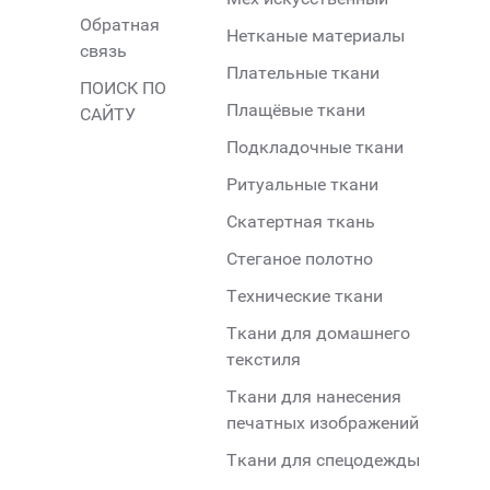
Обратная
Нетканые материалы
связь
Плательные ткани
ПОИСК ПО
Плащёвые ткани
САЙТУ
Подкладочные ткани
Ритуальные ткани
Скатертная ткань
Стеганое полотно
Технические ткани
Ткани для домашнего
текстиля
Ткани для нанесения
печатных изображений
Ткани для спецодежды