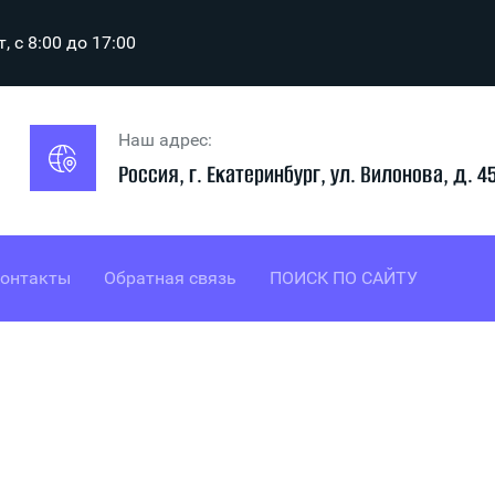
т, с 8:00 до 17:00
Наш адрес:
Россия, г. Екатеринбург, ул. Вилонова, д. 4
онтакты
Обратная связь
ПОИСК ПО САЙТУ