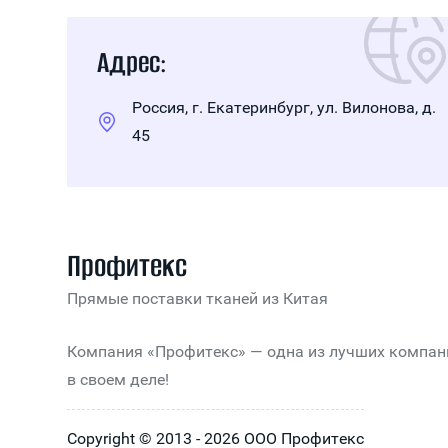
Адрес:
Россия, г. Екатеринбург, ул. Вилонова, д.
45
Профитекс
Прямые поставки тканей из Китая
Компания «Профитекс» — одна из лучших компан
в своем деле!
Copyright © 2013 - 2026 ООО Профитекс