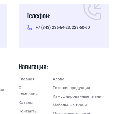
Телефон:
+7 (343) 236-64-23, 228-60-60
Навигация:
Главная
Алова
О
Готовая продукция
ий
компании
Камуфлированные ткани
Каталог
Мебельные ткани
Контакты
Мех искусственный