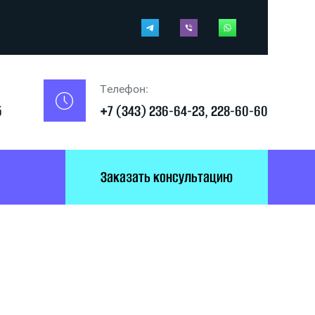
Телефон:
5
+7 (343) 236-64-23, 228-60-60
Заказать консультацию